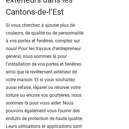
Cantons-de-l’Est
Si vous cherchez à ajouter plus de
couleurs, de qualité ou de personnalité
à vos portes et fenêtres, comptez sur
nous! Pour les travaux d'entrepreneur
général, nous sommes là pour
l’installation de vos portes et fenêtres
ainsi que le revêtement extérieur de
votre maison. Et si vous souhaitez
aussi refaire, réparer ou rénover votre
toiture ou encore vos gouttières, nous
sommes là pour vous aider. Nous
pouvons également vous fournir des
enduits de protection de haute qualité.
Leurs utilisations et applications sont