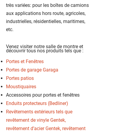
très variées: pour les boîtes de camions
aux applications hors route, agricoles,
industrielles, résidentielles, maritimes,
etc.
Venez visiter notre salle de montre et
découvrir tous nos produits tels que :
Portes et Fenêtres
Portes de garage Garaga
Portes patios
Moustiquaires
Accessoires pour portes et fenêtres
Enduits protecteurs (Bedliner)
Revêtements extérieurs tels que
revêtement de vinyle Gentek,
revêtement d’acier Gentek, revêtement