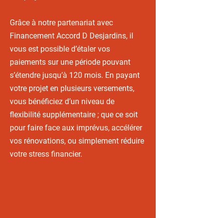
Grâce à notre partenariat avec
Financement Accord D Desjardins, il
vous est possible d’étaler vos
paiements sur une période pouvant
s’étendre jusqu’à 120 mois. En payant
votre projet en plusieurs versements,
vous bénéficiez d’un niveau de
flexibilité supplémentaire ; que ce soit
pour faire face aux imprévus, accélérer
vos rénovations, ou simplement réduire
votre stress financier.