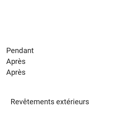
Pendant
Après
Après
Revêtements extérieurs