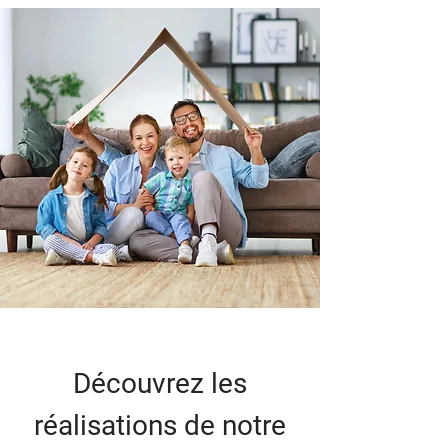
Découvrez les
réalisations de notre