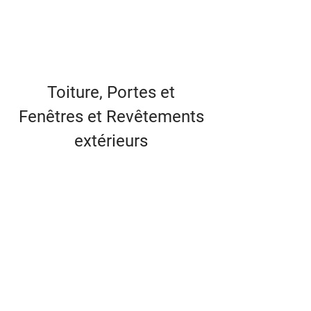
Toiture, Portes et
Fenêtres et Revêtements
extérieurs