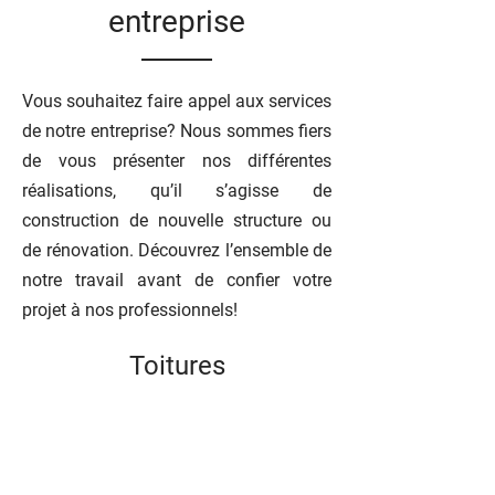
entreprise
Vous souhaitez faire appel aux services
de notre entreprise? Nous sommes fiers
de vous présenter nos différentes
réalisations, qu’il s’agisse de
construction de nouvelle structure ou
de rénovation. Découvrez l’ensemble de
notre travail avant de confier votre
projet à nos professionnels!
Toitures