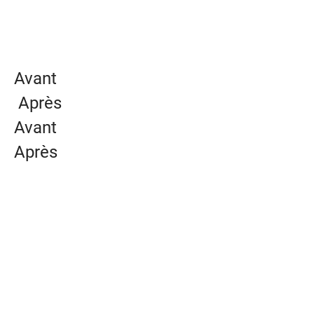
Avant
Après
Avant
Après