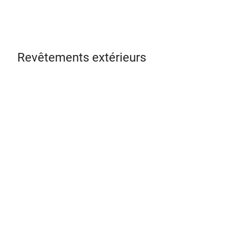
Revêtements extérieurs