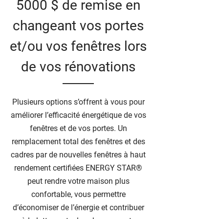
5000 $ de remise en
changeant vos portes
et/ou vos fenêtres lors
de vos rénovations
Plusieurs options s’offrent à vous pour
améliorer l’efficacité énergétique de vos
fenêtres et de vos portes. Un
remplacement total des fenêtres et des
cadres par de nouvelles fenêtres à haut
rendement certifiées ENERGY STAR®
peut rendre votre maison plus
confortable, vous permettre
d’économiser de l’énergie et contribuer