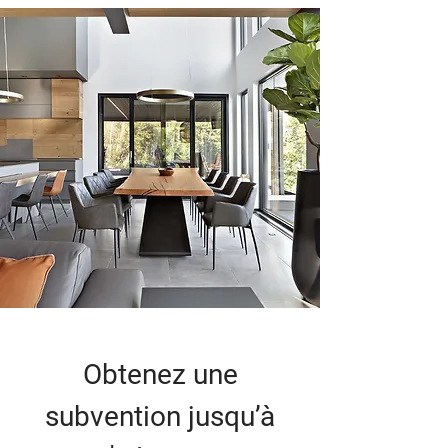
Obtenez une
subvention jusqu’à