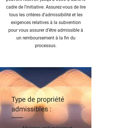
cadre de l’initiative. Assurez-vous de lire
tous les critères d’admissibilité et les
exigences relatives à la subvention
pour vous assurer d’être admissible à
un remboursement à la fin du
processus.
Type de propriété
admissibles :