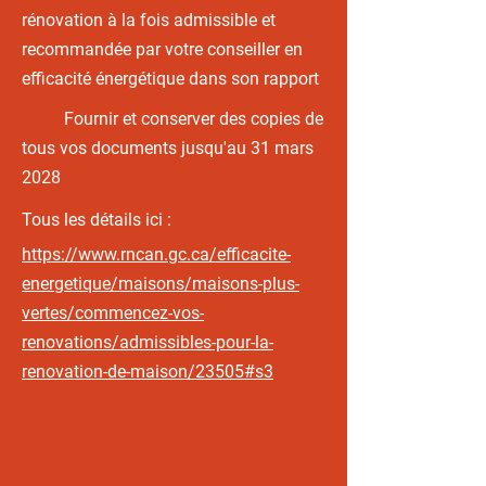
rénovation à la fois admissible et
recommandée par votre conseiller en
efficacité énergétique dans son rapport
Fournir et conserver des copies de
tous vos documents jusqu'au 31 mars
2028
Tous les détails ici :
https://www.rncan.gc.ca/efficacite-
energetique/maisons/maisons-plus-
vertes/commencez-vos-
renovations/admissibles-pour-la-
renovation-de-maison/23505#s3