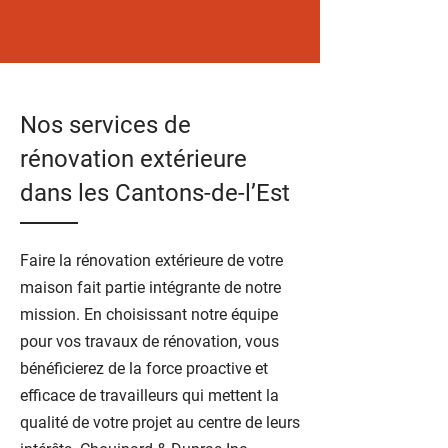
Nos services de
rénovation extérieure
dans les Cantons-de-l’Est
Faire la rénovation extérieure de votre
maison fait partie intégrante de notre
mission. En choisissant notre équipe
pour vos travaux de rénovation, vous
bénéficierez de la force proactive et
efficace de travailleurs qui mettent la
qualité de votre projet au centre de leurs