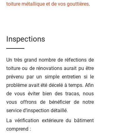
toiture métallique et de vos gouttières
.
Inspections
Un très grand nombre de réfections de
toiture ou de rénovations aurait pu être
prévenu par un simple entretien si le
problème avait été décelé à temps. Afin
de vous éviter bien des tracas, nous
vous offrons de bénéficier de notre
service d’inspection détaillé.
La vérification extérieure du bâtiment
comprend :