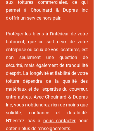
aux toitures commerciales, ce qui
permet à Chouinard & Dupras Inc
d’offrir un service hors pair.
Protéger les biens à l’intérieur de votre
bâtiment, que ce soit ceux de votre
entreprise ou ceux de vos locataires, est
non seulement une question de
sécurité, mais également de tranquillité
d’esprit. La longévité et fiabilité de votre
toiture dépendra de la qualité des
matériaux et de l’expertise du couvreur,
entre autres. Avec Chouinard & Dupras
Inc, vous n’obtiendrez rien de moins que
solidité, confiance et durabilité.
N’hésitez pas à
nous contacter
pour
obtenir plus de renseignements.