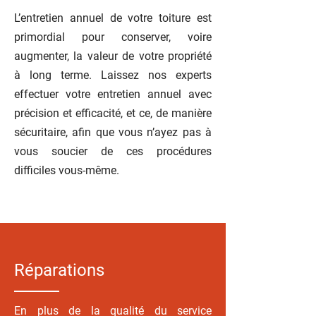
L’entretien annuel de votre toiture est
primordial pour conserver, voire
augmenter, la valeur de votre propriété
à long terme. Laissez nos experts
effectuer votre entretien annuel avec
précision et efficacité, et ce, de manière
sécuritaire, afin que vous n’ayez pas à
vous soucier de ces procédures
difficiles vous-même.
Réparations
En plus de la qualité du service