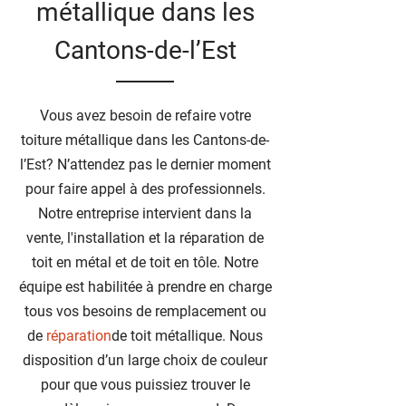
métallique dans les
Cantons-de-l’Est
Vous avez besoin de refaire votre
toiture métallique dans les Cantons-de-
l’Est? N’attendez pas le dernier moment
pour faire appel à des professionnels.
Notre entreprise intervient dans la
vente, l'installation et la réparation de
toit en métal et de toit en tôle. Notre
équipe est habilitée à prendre en charge
tous vos besoins de remplacement ou
de
réparation
de toit métallique. Nous
disposition d’un large choix de couleur
pour que vous puissiez trouver le