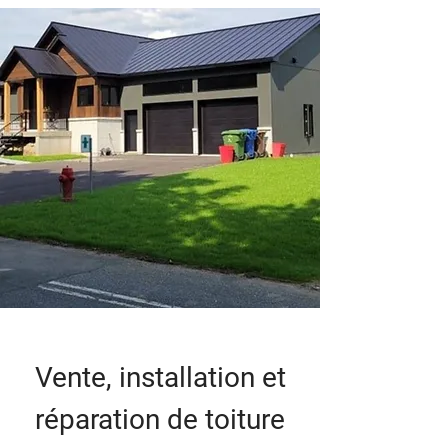
Vente, installation et
réparation de toiture