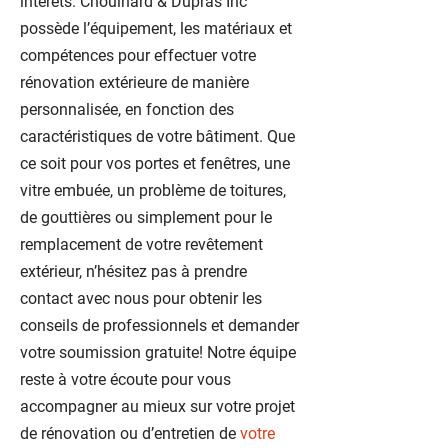
intérêts. Chouinard & Dupras Inc
possède l’équipement, les matériaux et
compétences pour effectuer votre
rénovation extérieure de manière
personnalisée, en fonction des
caractéristiques de votre bâtiment. Que
ce soit pour vos portes et fenêtres, une
vitre embuée, un problème de toitures,
de gouttières ou simplement pour le
remplacement de votre revêtement
extérieur, n’hésitez pas à prendre
contact avec nous pour obtenir les
conseils de professionnels et demander
votre soumission gratuite! Notre équipe
reste à votre écoute pour vous
accompagner au mieux sur votre projet
de rénovation ou d’entretien de
votre