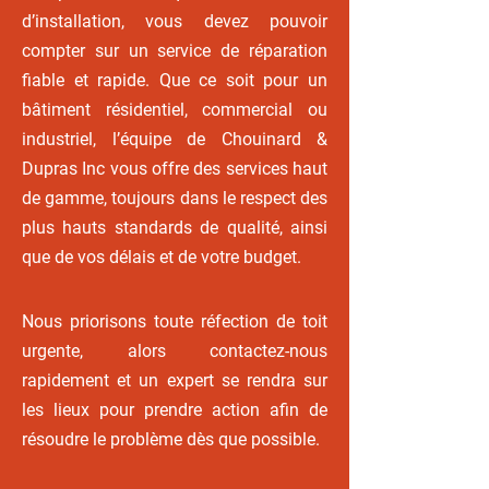
d’installation, vous devez pouvoir
compter sur un service de réparation
fiable et rapide. Que ce soit pour un
bâtiment résidentiel, commercial ou
industriel, l’équipe de Chouinard &
Dupras Inc vous offre des services haut
de gamme, toujours dans le respect des
plus hauts standards de qualité, ainsi
que de vos délais et de votre budget.
Nous priorisons toute réfection de toit
urgente, alors contactez-nous
rapidement et un expert se rendra sur
les lieux pour prendre action afin de
résoudre le problème dès que possible.