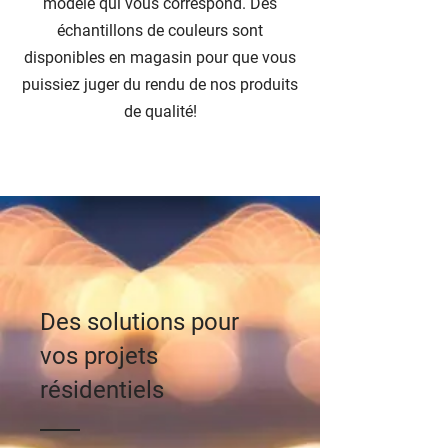
modèle qui vous correspond. Des
échantillons de couleurs sont
disponibles en magasin pour que vous
puissiez juger du rendu de nos produits
de qualité!
Des solutions pour
vos projets
résidentiels