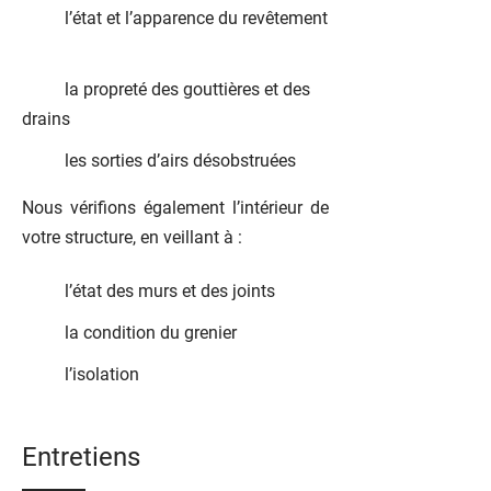
l’état et l’apparence du revêtement
la propreté des gouttières et des
drains
les sorties d’airs désobstruées
Nous vérifions également l’intérieur de
votre structure, en veillant à :
l’état des murs et des joints
la condition du grenier
l’isolation
Entretiens